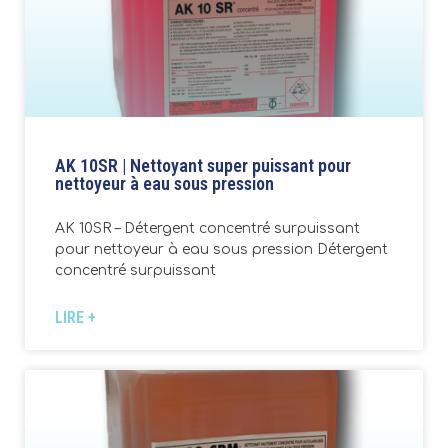
AK 10SR | Nettoyant super puissant pour
nettoyeur à eau sous pression
AK 10SR – Détergent concentré surpuissant
pour nettoyeur à eau sous pression Détergent
concentré surpuissant
LIRE +