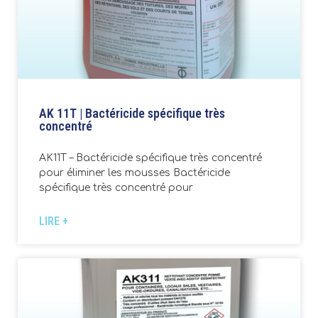
AK 11T | Bactéricide spécifique très
concentré
AK11T – Bactéricide spécifique très concentré
pour éliminer les mousses Bactéricide
spécifique très concentré pour
LIRE +