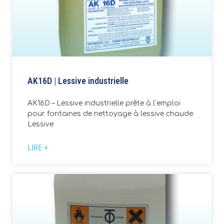
AK16D | Lessive industrielle
AK16D – Lessive industrielle prête à l’emploi
pour fontaines de nettoyage à lessive chaude
Lessive
LIRE +