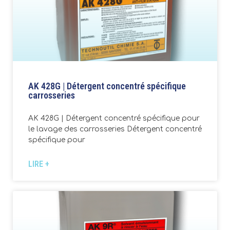
AK 428G | Détergent concentré spécifique
carrosseries
AK 428G | Détergent concentré spécifique pour
le lavage des carrosseries Détergent concentré
spécifique pour
LIRE +