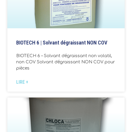
BIOTECH 6 | Solvant dégraissant NON COV
BIOTECH 6 – Solvant dégraissant non volatil,
non COV Solvant dégraissant NON COV pour
pièces
LIRE +