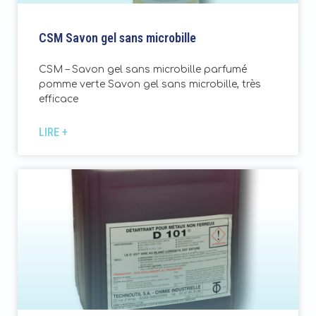
CSM Savon gel sans microbille
CSM – Savon gel sans microbille parfumé
pomme verte Savon gel sans microbille, très
efficace
LIRE +