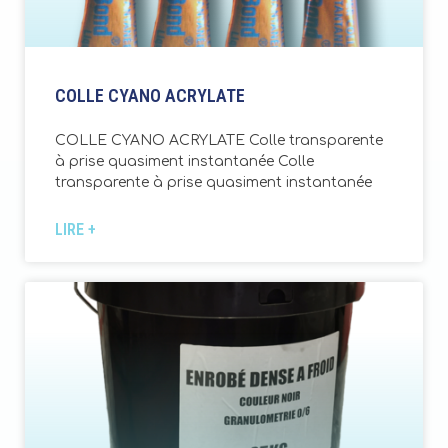
COLLE CYANO ACRYLATE
COLLE CYANO ACRYLATE Colle transparente
à prise quasiment instantanée Colle
transparente à prise quasiment instantanée
LIRE +