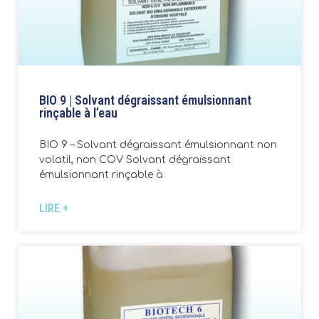
BIO 9 | Solvant dégraissant émulsionnant
rinçable à l’eau
BIO 9 – Solvant dégraissant émulsionnant non
volatil, non COV Solvant dégraissant
émulsionnant rinçable à
LIRE +