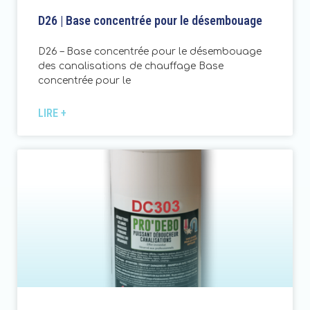
D26 | Base concentrée pour le désembouage
D26 – Base concentrée pour le désembouage
des canalisations de chauffage Base
concentrée pour le
LIRE +