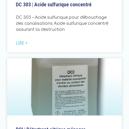
DC 303 | Acide sulfurique concentré
DC 303 – Acide sulfurique pour débouchage
des canalisations Acide sulfurique concentré
assurant la destruction
LIRE +