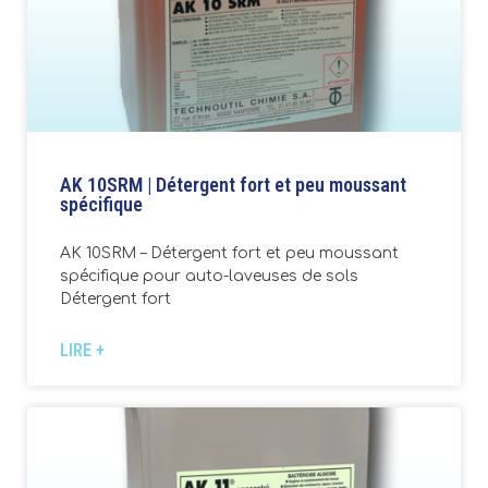
AK 10SRM | Détergent fort et peu moussant
spécifique
AK 10SRM – Détergent fort et peu moussant
spécifique pour auto-laveuses de sols
Détergent fort
LIRE +