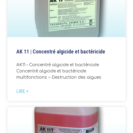
AK 11 | Concentré algicide et bactéricide
AK11 – Concentré algicide et bactéricide
Concentré algicide et bactéricide
multifonctions :– Destruction des algues
LIRE +