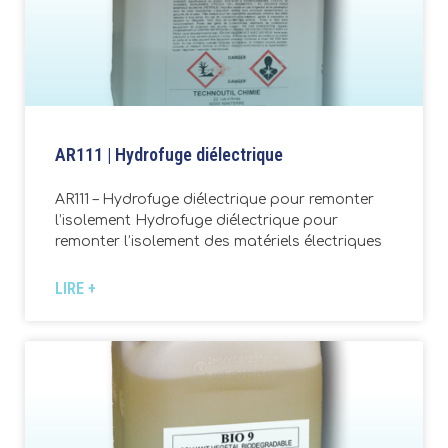
AR111 | Hydrofuge diélectrique
AR111 – Hydrofuge diélectrique pour remonter
l’isolement Hydrofuge diélectrique pour
remonter l’isolement des matériels électriques
LIRE +