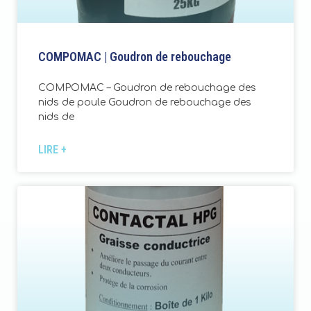
COMPOMAC | Goudron de rebouchage
COMPOMAC – Goudron de rebouchage des
nids de poule Goudron de rebouchage des
nids de
LIRE +