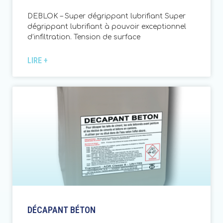
DEBLOK – Super dégrippant lubrifiant Super
dégrippant lubrifiant à pouvoir exceptionnel
d’infiltration. Tension de surface
LIRE +
DÉCAPANT BÉTON