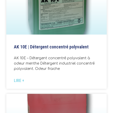
AK 10E | Détergent concentré polyvalent
AK 10E – Détergent concentré polyvalent à
odeur menthe Détergent industriel concentré
polyvalent. Odeur fraiche
LIRE +