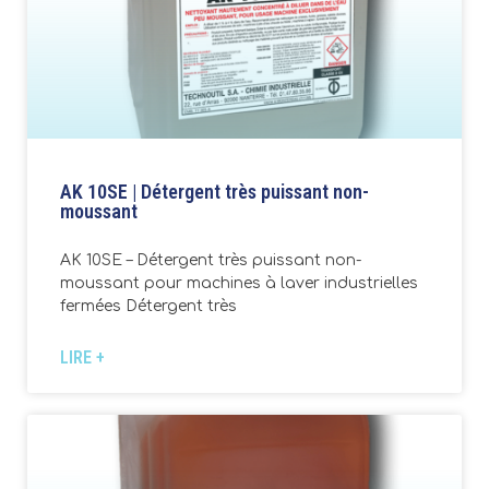
AK 10SE | Détergent très puissant non-
moussant
AK 10SE – Détergent très puissant non-
moussant pour machines à laver industrielles
fermées Détergent très
LIRE +