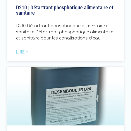
D210 | Détartrant phosphorique alimentaire et
sanitaire
D210 Détartrant phosphorique alimentaire et
sanitaire Détartrant phosphorique alimentaire
et sanitaire pour les canalisations d’eau
LIRE +