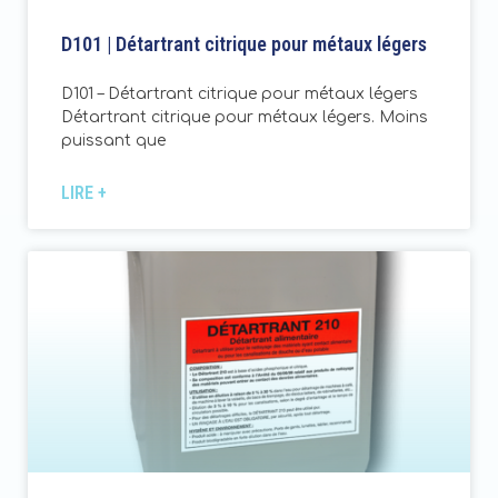
D101 | Détartrant citrique pour métaux légers
D101 – Détartrant citrique pour métaux légers
Détartrant citrique pour métaux légers. Moins
puissant que
LIRE +