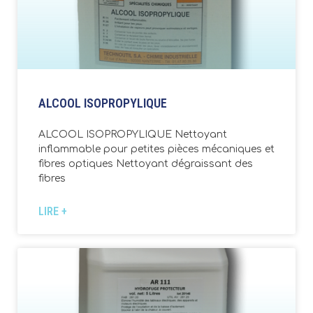
ALCOOL ISOPROPYLIQUE
ALCOOL ISOPROPYLIQUE Nettoyant
inflammable pour petites pièces mécaniques et
fibres optiques Nettoyant dégraissant des
fibres
LIRE +