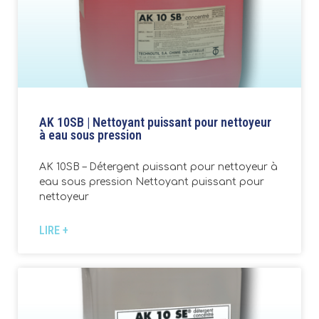
AK 10SB | Nettoyant puissant pour nettoyeur
à eau sous pression
AK 10SB – Détergent puissant pour nettoyeur à
eau sous pression Nettoyant puissant pour
nettoyeur
LIRE +