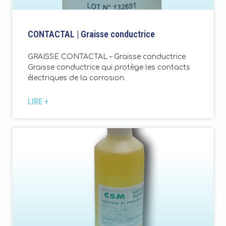
CONTACTAL | Graisse conductrice
GRAISSE CONTACTAL – Graisse conductrice
Graisse conductrice qui protège les contacts
électriques de la corrosion.
LIRE +