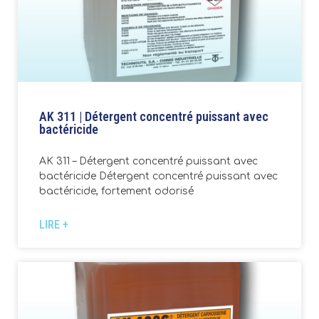
AK 311 | Détergent concentré puissant avec
bactéricide
AK 311 – Détergent concentré puissant avec
bactéricide Détergent concentré puissant avec
bactéricide, fortement odorisé
LIRE +