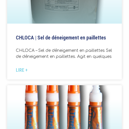
CHLOCA | Sel de déneigement en paillettes
CHLOCA – Sel de déneigement en paillettes Sel
de déneigement en paillettes. Agit en quelques
LIRE +