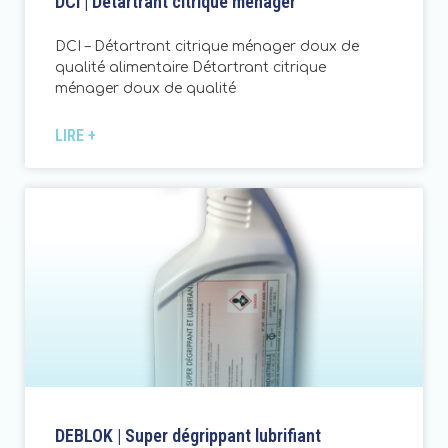
DCI | Détartrant citrique ménager
DCI – Détartrant citrique ménager doux de
qualité alimentaire Détartrant citrique
ménager doux de qualité
LIRE +
DEBLOK | Super dégrippant lubrifiant