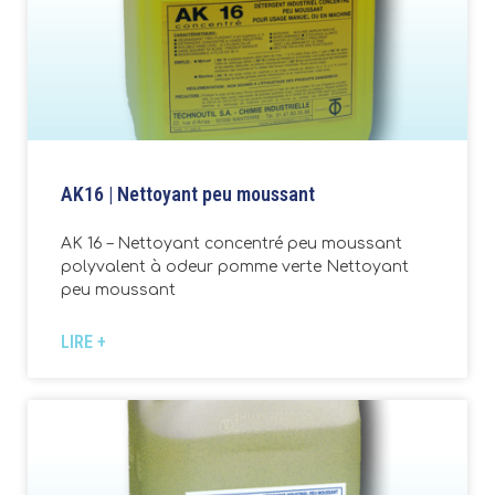
AK16 | Nettoyant peu moussant
AK 16 – Nettoyant concentré peu moussant
polyvalent à odeur pomme verte Nettoyant
peu moussant
LIRE +