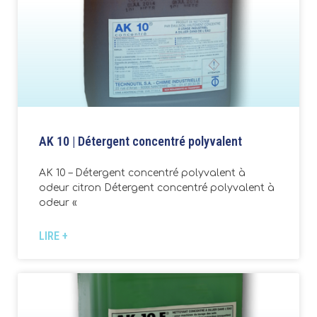
AK 10 | Détergent concentré polyvalent
AK 10 – Détergent concentré polyvalent à
odeur citron Détergent concentré polyvalent à
odeur «
LIRE +