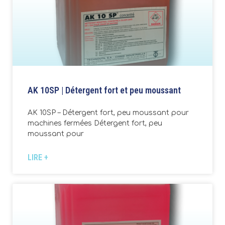
AK 10SP | Détergent fort et peu moussant
AK 10SP – Détergent fort, peu moussant pour
machines fermées Détergent fort, peu
moussant pour
LIRE +