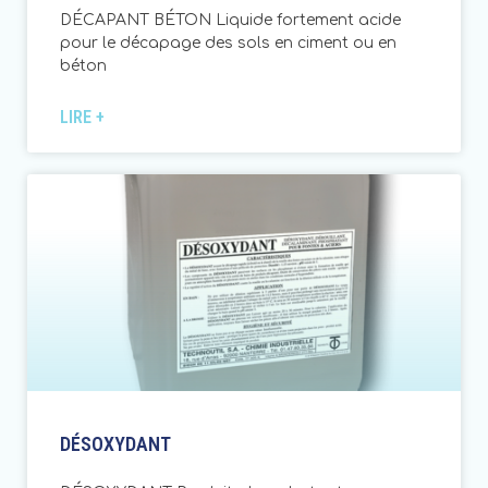
DÉCAPANT BÉTON Liquide fortement acide
pour le décapage des sols en ciment ou en
béton
LIRE +
DÉSOXYDANT