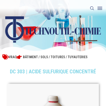
VRAC
BÂTIMENT / SOLS / TOITURES / TUYAUTERIES
DC 303 | ACIDE SULFURIQUE CONCENTRÉ