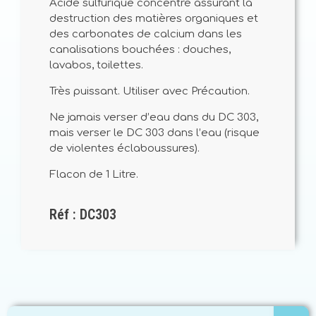
Acide sulfurique concentré assurant la
destruction des matières organiques et
des carbonates de calcium dans les
canalisations bouchées : douches,
lavabos, toilettes.
Très puissant. Utiliser avec Précaution.
Ne jamais verser d’eau dans du DC 303,
mais verser le DC 303 dans l’eau (risque
de violentes éclaboussures).
Flacon de 1 Litre.
Réf : DC303