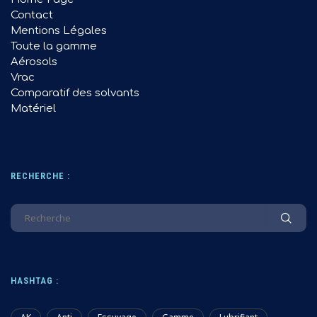
Contact
Mentions Légales
Toute la gamme
Aérosols
Vrac
Comparatif des solvants
Matériel
RECHERCHE :
HASHTAG :