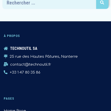
À PROPOS
TECHNOUTIL SA
25 rue des Hautes Pâtures, Nanterre
contact@technoutil.fr
+33 1 47 80 35 86
PAGES
Home Page