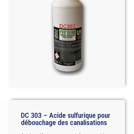
DC 303 – Acide sulfurique pour
débouchage des canalisations