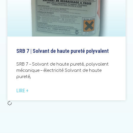
SRB 7 | Solvant de haute pureté polyvalent
SRB 7 – Solvant de haute pureté, polyvalent
mécanique – électricité Solvant de haute
pureté,
LIRE +