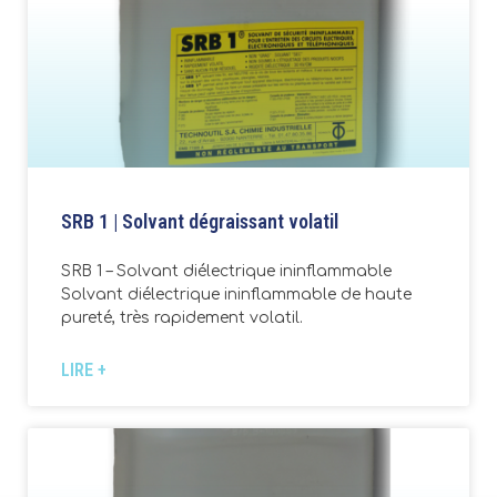
SRB 1 | Solvant dégraissant volatil
SRB 1 – Solvant diélectrique ininflammable
Solvant diélectrique ininflammable de haute
pureté, très rapidement volatil.
LIRE +