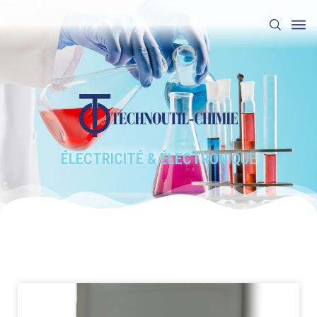
ÉLECTRICITÉ & ÉLECTRONIQUE