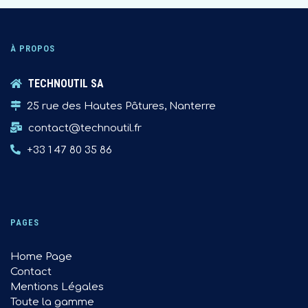
À PROPOS
TECHNOUTIL SA
25 rue des Hautes Pâtures, Nanterre
contact@technoutil.fr
+33 1 47 80 35 86
PAGES
Home Page
Contact
Mentions Légales
Toute la gamme