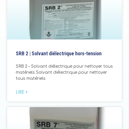
SRB 2 | Solvant diélectrique hors-tension
SRB 2 – Solvant diélectrique pour nettoyer tous
matériels Solvant diélectrique pour nettoyer
tous matériels
LIRE +