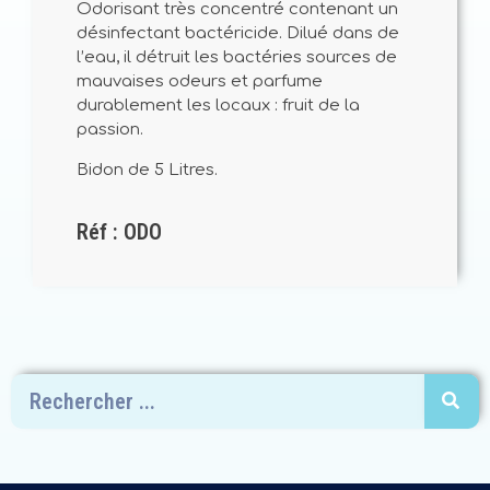
Odorisant très concentré contenant un
désinfectant bactéricide. Dilué dans de
l’eau, il détruit les bactéries sources de
mauvaises odeurs et parfume
durablement les locaux : fruit de la
passion.
Bidon de 5 Litres.
Réf : ODO