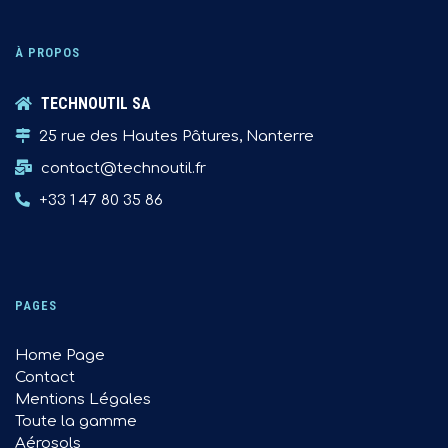
À PROPOS
TECHNOUTIL SA
25 rue des Hautes Pâtures, Nanterre
contact@technoutil.fr
+33 1 47 80 35 86
PAGES
Home Page
Contact
Mentions Légales
Toute la gamme
Aérosols