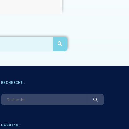
RECHERCHE :
HASHTAG :