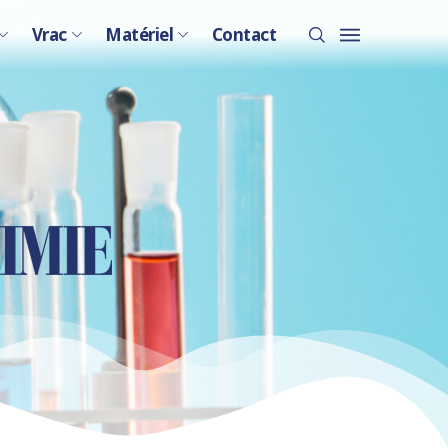
Vrac
Matériel
Contact