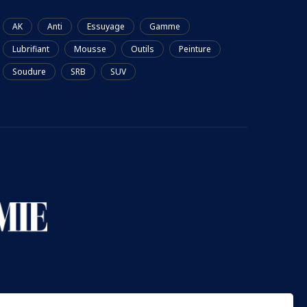
AK
Anti
Essuyage
Gamme
Lubrifiant
Mousse
Outils
Peinture
Soudure
SRB
SUV