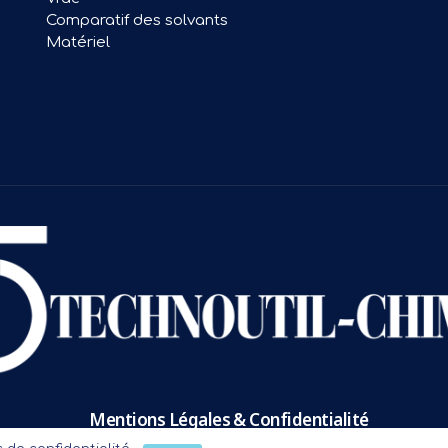
Comparatif des solvants
Matériel
Mentions Légales & Confidentialité