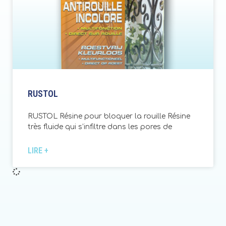
RUSTOL
RUSTOL Résine pour bloquer la rouille Résine
très fluide qui s’infiltre dans les pores de
LIRE +