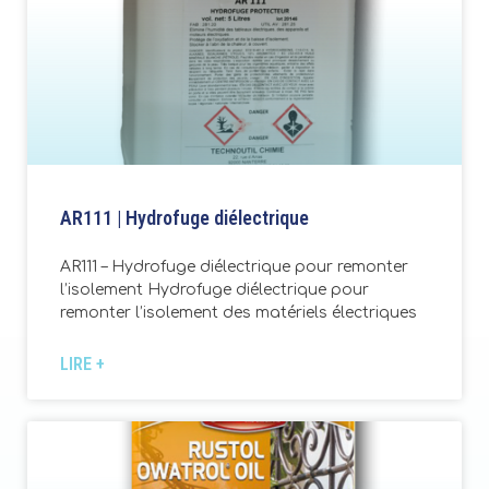
AR111 | Hydrofuge diélectrique
AR111 – Hydrofuge diélectrique pour remonter
l’isolement Hydrofuge diélectrique pour
remonter l’isolement des matériels électriques
LIRE +