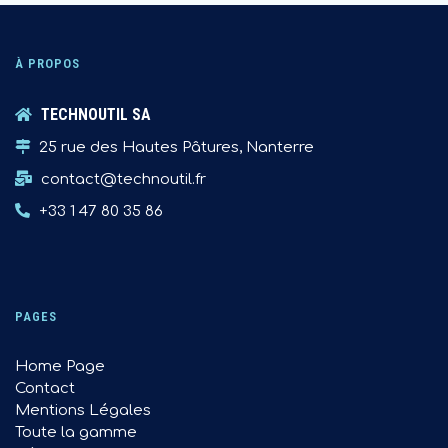
À PROPOS
TECHNOUTIL SA
25 rue des Hautes Pâtures, Nanterre
contact@technoutil.fr
+33 1 47 80 35 86
PAGES
Home Page
Contact
Mentions Légales
Toute la gamme