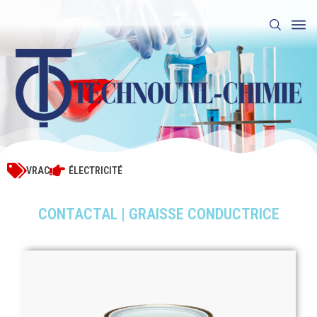
VRAC
ÉLECTRICITÉ
CONTACTAL | GRAISSE CONDUCTRICE