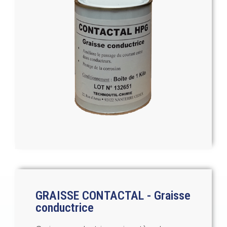
GRAISSE CONTACTAL - Graisse
conductrice