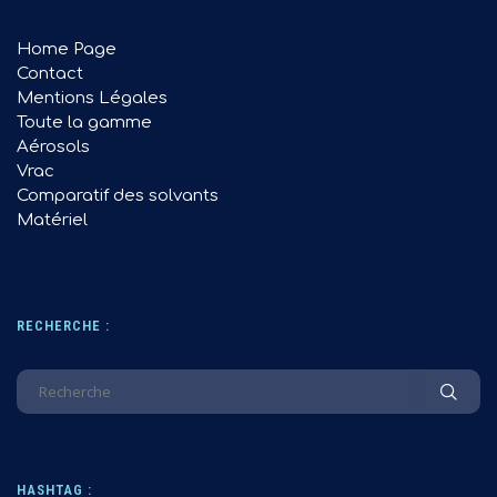
Home Page
Contact
Mentions Légales
Toute la gamme
Aérosols
Vrac
Comparatif des solvants
Matériel
RECHERCHE :
HASHTAG :