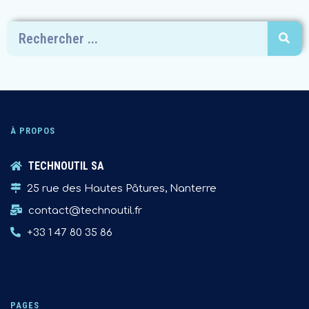
À PROPOS
TECHNOUTIL SA
25 rue des Hautes Pâtures, Nanterre
contact@technoutil.fr
+33 1 47 80 35 86
PAGES