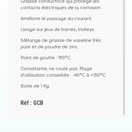
Graisse conductrice qui protège les
contacts électriques de la corrosion.
Améliore le passage du courant.
Usage sur jeux de barres, trolleys.
Mélange de graisse de vaseline très
pure et de poudre de zinc.
Point de goutte : 190°C.
Consistante, ne coule pas. Plage
d’utilisation conseillée : -40°C à +150°C.
Boite de 1 Kg.
Réf : GCB