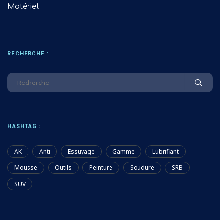
Matériel
RECHERCHE :
HASHTAG :
AK
Anti
Essuyage
Gamme
Lubrifiant
Mousse
Outils
Peinture
Soudure
SRB
SUV