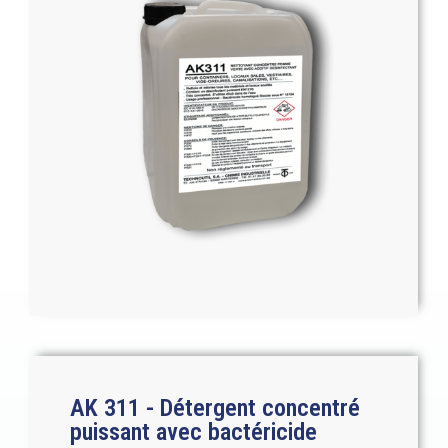
AK 311 - Détergent concentré
puissant avec bactéricide