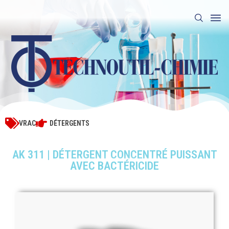
VRAC
DÉTERGENTS
AK 311 | DÉTERGENT CONCENTRÉ PUISSANT
AVEC BACTÉRICIDE