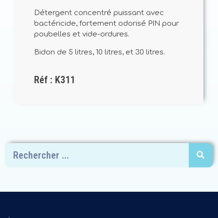
Détergent concentré puissant avec
bactéricide, fortement odorisé PIN pour
poubelles et vide-ordures.
Bidon de 5 litres, 10 litres, et 30 litres.
Réf : K311