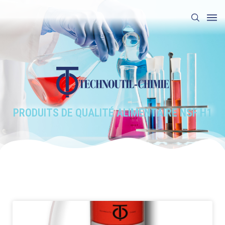
PRODUITS DE QUALITÉ ALIMENTAIRE NSF H1