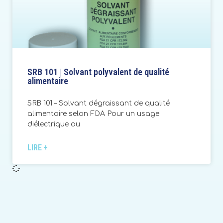
SRB 101 | Solvant polyvalent de qualité
alimentaire
SRB 101 – Solvant dégraissant de qualité
alimentaire selon FDA Pour un usage
diélectrique ou
LIRE +