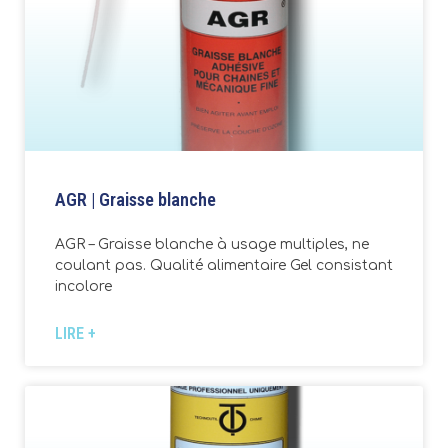
AGR | Graisse blanche
AGR – Graisse blanche à usage multiples, ne
coulant pas. Qualité alimentaire Gel consistant
incolore
LIRE +