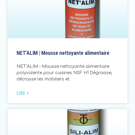
NET’ALIM | Mousse nettoyante alimentaire
NET’ALIM – Mousse nettoyante alimentaire
polyvalente pour cuisines NSF H1 Dégraisse,
décrasse les mobiliers et
LIRE +