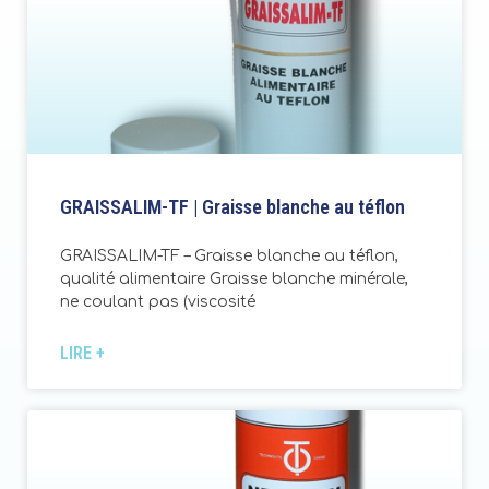
GRAISSALIM-TF | Graisse blanche au téflon
GRAISSALIM-TF – Graisse blanche au téflon,
qualité alimentaire Graisse blanche minérale,
ne coulant pas (viscosité
LIRE +