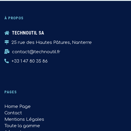
À PROPOS
TECHNOUTIL SA
25 rue des Hautes Pâtures, Nanterre
contact@technoutil.fr
+33 1 47 80 35 86
PAGES
Home Page
Contact
Mentions Légales
Toute la gamme