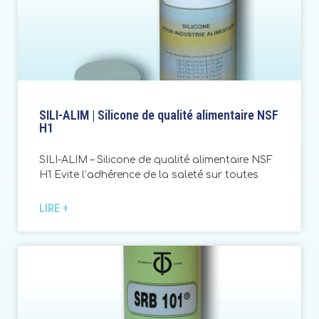
SILI-ALIM | Silicone de qualité alimentaire NSF
H1
SILI-ALIM – Silicone de qualité alimentaire NSF
H1 Evite l’adhérence de la saleté sur toutes
LIRE +