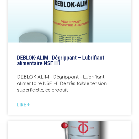
DEBLOK-ALIM | Dégrippant – Lubrifiant
alimentaire NSF H1
DEBLOK-ALIM – Dégrippant – Lubrifiant
alimentaire NSF H1 De très faible tension
superficielle, ce produit
LIRE +