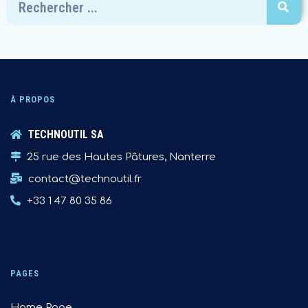
À PROPOS
TECHNOUTIL SA
25 rue des Hautes Pâtures, Nanterre
contact@technoutil.fr
+33 1 47 80 35 86
PAGES
Home Page