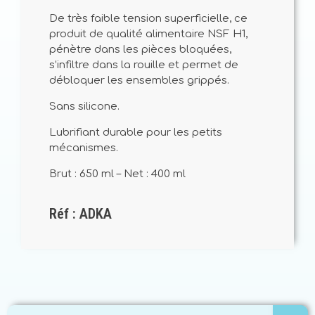
De très faible tension superficielle, ce
produit de qualité alimentaire NSF H1,
pénètre dans les pièces bloquées,
s’infiltre dans la rouille et permet de
débloquer les ensembles grippés.
Sans silicone.
Lubrifiant durable pour les petits
mécanismes.
Brut : 650 ml – Net : 400 ml
Réf : ADKA