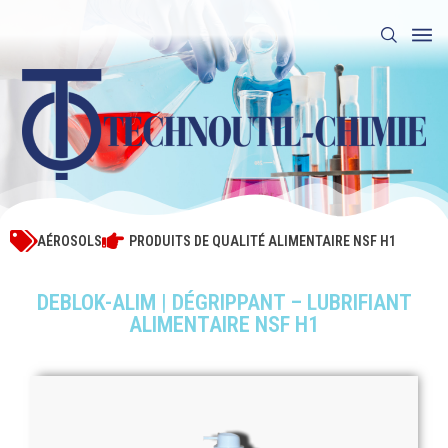
AÉROSOLS
PRODUITS DE QUALITÉ ALIMENTAIRE NSF H1
DEBLOK-ALIM | DÉGRIPPANT – LUBRIFIANT
ALIMENTAIRE NSF H1