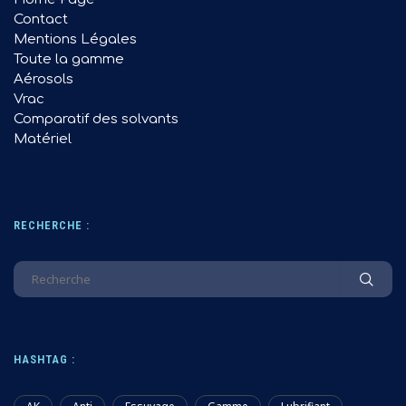
Contact
Mentions Légales
Toute la gamme
Aérosols
Vrac
Comparatif des solvants
Matériel
RECHERCHE :
HASHTAG :