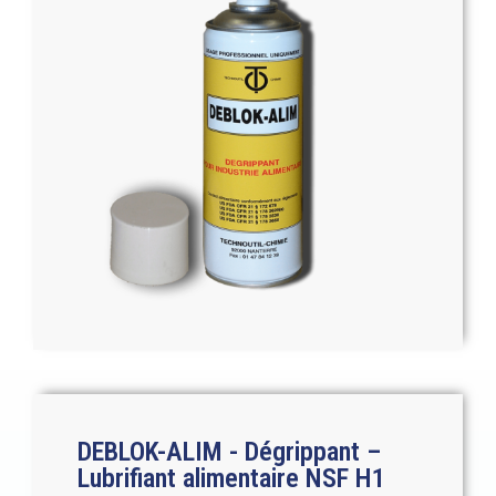
DEBLOK-ALIM - Dégrippant –
Lubrifiant alimentaire NSF H1