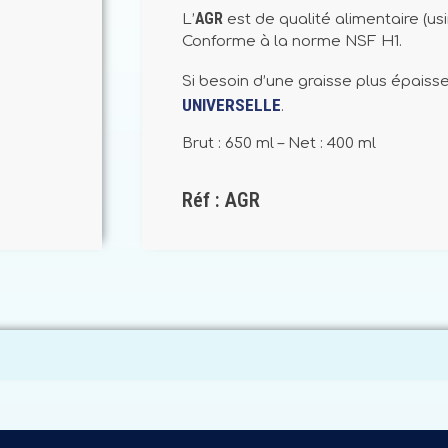
AGR
L’
est de qualité alimentaire (usi
Conforme à la norme NSF H1.
Si besoin d’une graisse plus épaisse,
UNIVERSELLE
.
Brut : 650 ml – Net : 400 ml
Réf : AGR