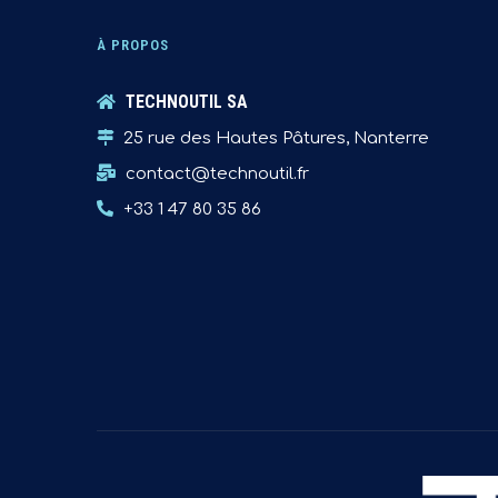
À PROPOS
TECHNOUTIL SA
25 rue des Hautes Pâtures, Nanterre
contact@technoutil.fr
+33 1 47 80 35 86