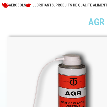
AÉROSOLS
LUBRIFIANTS
,
PRODUITS DE QUALITÉ ALIMENT
AGR 