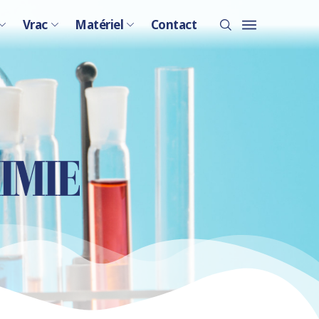
Vrac
Matériel
Contact