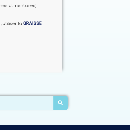
nes alimentaires).
GRAISSE
 utiliser la