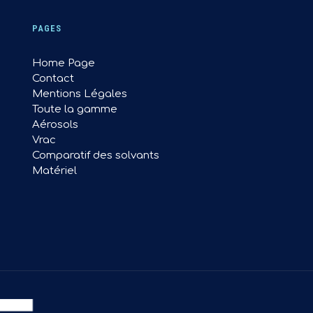
PAGES
Home Page
Contact
Mentions Légales
Toute la gamme
Aérosols
Vrac
Comparatif des solvants
Matériel