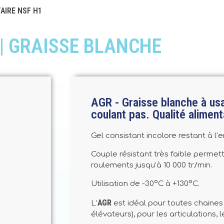
AIRE NSF H1
| GRAISSE BLANCHE
AGR - Graisse blanche à usa
coulant pas. Qualité aliment
Gel consistant incolore restant à l’e
Couple résistant très faible permett
roulements jusqu’à 10 000 tr/min.
Utilisation de -30°C à +130°C.
AGR
L’
est idéal pour toutes chaines
élévateurs), pour les articulations,