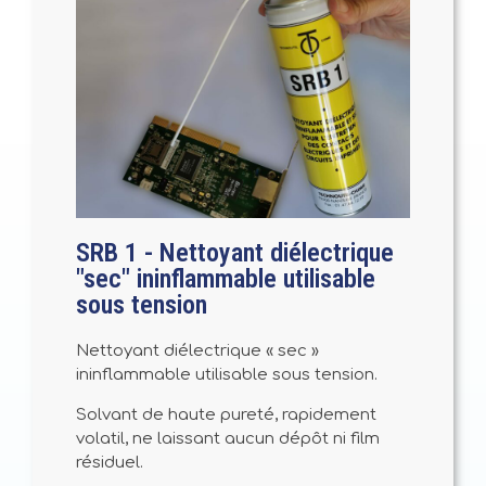
SRB 1 - Nettoyant diélectrique
"sec" ininflammable utilisable
sous tension
Nettoyant diélectrique « sec »
ininflammable utilisable sous tension.
Solvant de haute pureté, rapidement
volatil, ne laissant aucun dépôt ni film
résiduel.