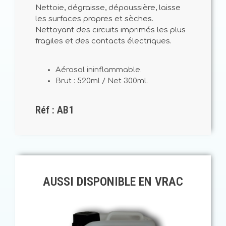
Nettoie, dégraisse, dépoussière, laisse
les surfaces propres et sèches.
Nettoyant des circuits imprimés les plus
fragiles et des contacts électriques.
Aérosol ininflammable.
Brut : 520ml / Net 300ml.
Réf : AB1
AUSSI DISPONIBLE EN VRAC​