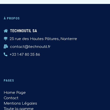
À PROPOS
TECHNOUTIL SA
25 rue des Hautes Pâtures, Nanterre
contact@technoutil.fr
+33 1 47 80 35 86
PAGES
Home Page
Contact
Mentions Légales
Toute la gamme