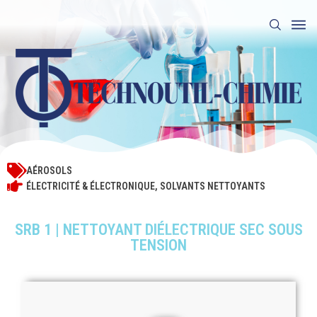
AÉROSOLS
ÉLECTRICITÉ & ÉLECTRONIQUE
,
SOLVANTS NETTOYANTS
SRB 1 | NETTOYANT DIÉLECTRIQUE SEC SOUS
TENSION