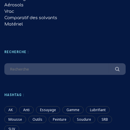
Aérosols
Vrac
Comparatif des solvants
Matériel
RECHERCHE :
HASHTAG :
AK
Anti
Essuyage
Gamme
Lubrifiant
Mousse
Outils
Peinture
Soudure
SRB
SUV