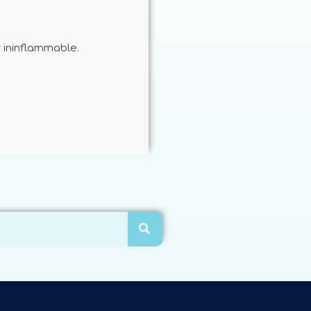
r ininflammable.