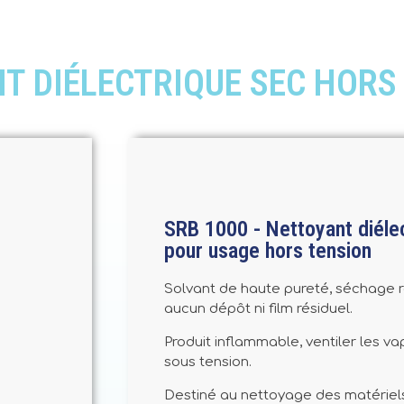
NT DIÉLECTRIQUE SEC HORS
SRB 1000 - Nettoyant diélec
pour usage hors tension
Solvant de haute pureté, séchage r
aucun dépôt ni film résiduel.
Produit inflammable, ventiler les v
sous tension.
Destiné au nettoyage des matériel