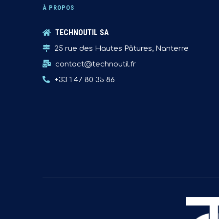
À PROPOS
TECHNOUTIL SA
25 rue des Hautes Pâtures, Nanterre
contact@technoutil.fr
+33 1 47 80 35 86