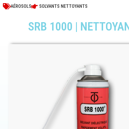
AÉROSOLS
SOLVANTS NETTOYANTS
SRB 1000 | NETTOYA