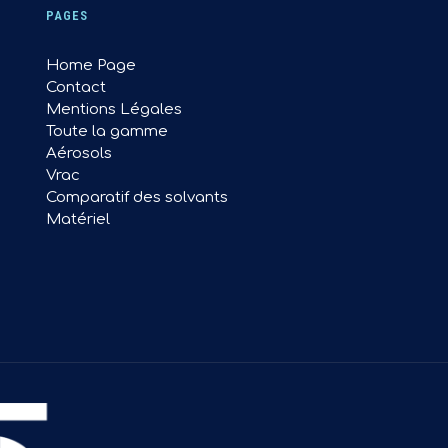
PAGES
Home Page
Contact
Mentions Légales
Toute la gamme
Aérosols
Vrac
Comparatif des solvants
Matériel