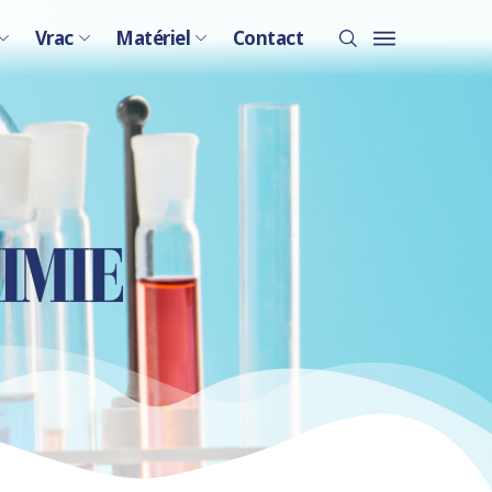
Vrac
Matériel
Contact