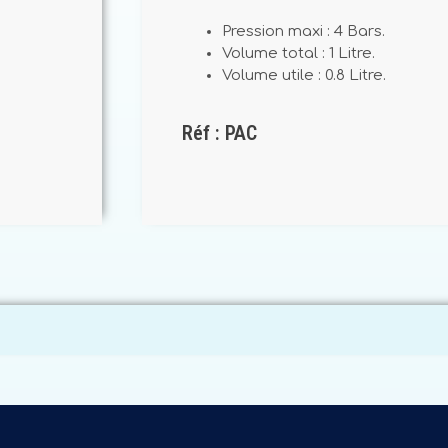
Pression maxi : 4 Bars.
Volume total : 1 Litre.
Volume utile : 0.8 Litre.
Réf : PAC