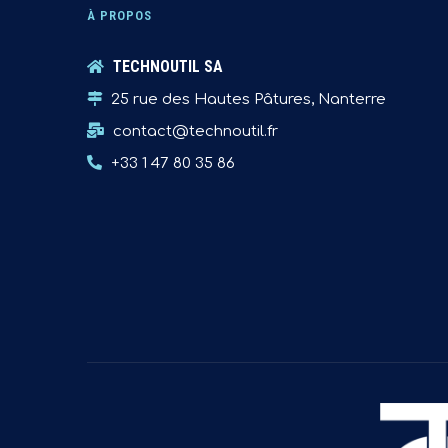
À PROPOS
TECHNOUTIL SA
25 rue des Hautes Pâtures, Nanterre
contact@technoutil.fr
+33 1 47 80 35 86