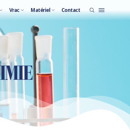
Vrac
Matériel
Contact