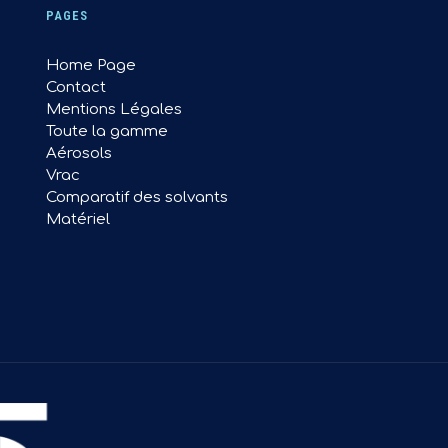
PAGES
Home Page
Contact
Mentions Légales
Toute la gamme
Aérosols
Vrac
Comparatif des solvants
Matériel