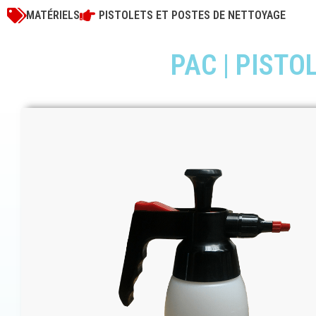
MATÉRIELS
PISTOLETS ET POSTES DE NETTOYAGE
PAC | PIST