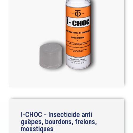
I-CHOC - Insecticide anti
guêpes, bourdons, frelons,
moustiques