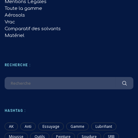
Mentions Légales
Toute la gamme
Aérosols
Vrac
Comparatif des solvants
Matériel
RECHERCHE :
HASHTAG :
AK
Anti
Essuyage
Gamme
Lubrifiant
Mousse
Outils
Peinture
Soudure
SRB