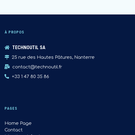
À PROPOS
TECHNOUTIL SA
25 rue des Hautes Pâtures, Nanterre
contact@technoutil.fr
+33 1 47 80 35 86
PAGES
Home Page
Contact