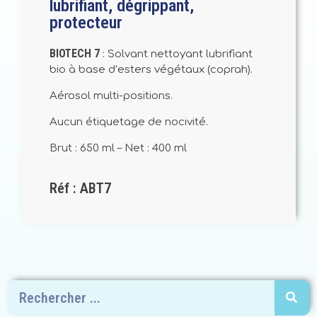
lubrifiant, dégrippant,
protecteur
BIOTECH 7
: Solvant nettoyant lubrifiant
bio à base d’esters végétaux (coprah).
Aérosol multi-positions.
Aucun étiquetage de nocivité.
Brut : 650 ml – Net : 400 ml
Réf : ABT7