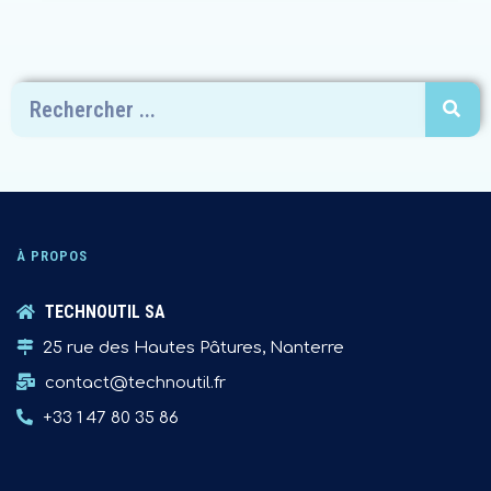
À PROPOS
TECHNOUTIL SA
25 rue des Hautes Pâtures, Nanterre
contact@technoutil.fr
+33 1 47 80 35 86