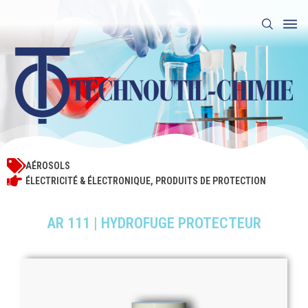
AÉROSOLS
ÉLECTRICITÉ & ÉLECTRONIQUE
,
PRODUITS DE PROTECTION
AR 111 | HYDROFUGE PROTECTEUR