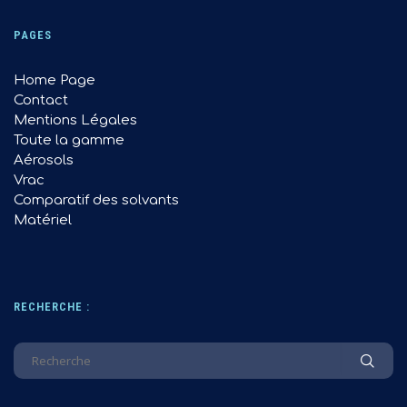
PAGES
Home Page
Contact
Mentions Légales
Toute la gamme
Aérosols
Vrac
Comparatif des solvants
Matériel
RECHERCHE :