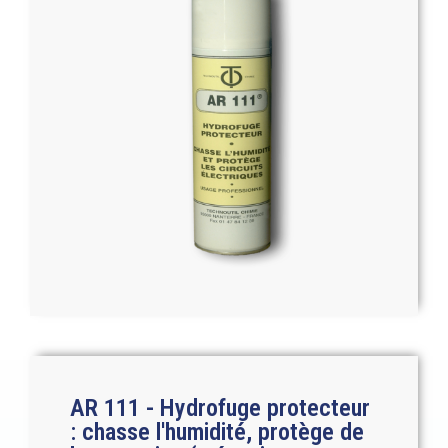
AR 111 - Hydrofuge protecteur
: chasse l'humidité, protège de