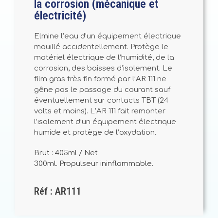
la corrosion (mécanique et
électricité)
Elmine l’eau d’un équipement électrique
mouillé accidentellement. Protège le
matériel électrique de l’humidité, de la
corrosion, des baisses d’isolement. Le
film gras très fin formé par l’AR 111 ne
gêne pas le passage du courant sauf
éventuellement sur contacts TBT (24
volts et moins). L’AR 111 fait remonter
l’isolement d’un équipement électrique
humide et protège de l’oxydation.
Brut : 405ml / Net
300ml. Propulseur ininflammable.
Réf : AR111